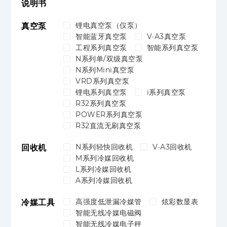
说明书
锂电真空泵（仅泵）
真空泵
智能蓝牙真空泵
V·A3真空泵
工程系列真空泵
智能系列真空泵
N系列单/双级真空泵
N系列Mini真空泵
VRD系列真空泵
锂电系列真空泵
i系列真空泵
R32系列真空泵
POWER系列真空泵
R32直流无刷真空泵
N系列轻快回收机
V·A3回收机
回收机
M系列冷媒回收机
L系列冷媒回收机
A系列冷媒回收机
高强度低泄漏冷媒管
炫彩数显表
冷媒工具
智能无线冷媒电磁阀
智能无线冷媒电子秤