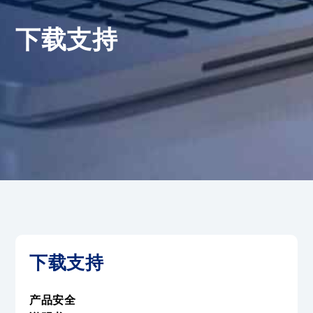
下载支持
下载支持
产品安全