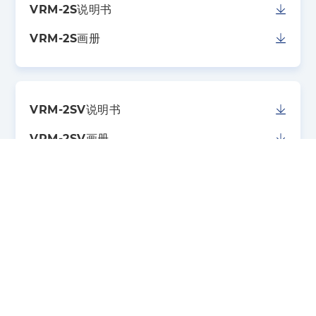
VRM-2S说明书
VRM-2S画册
VRM-2SV说明书
VRM-2SV画册