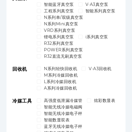
智能蓝牙真空泵
V·A3真空泵
工程系列真空泵
智能系列真空泵
N系列单/双级真空泵
N系列Mini真空泵
VRD系列真空泵
锂电系列真空泵
i系列真空泵
R32系列真空泵
POWER系列真空泵
R32直流无刷真空泵
N系列轻快回收机
V·A3回收机
回收机
M系列冷媒回收机
L系列冷媒回收机
A系列冷媒回收机
高强度低泄漏冷媒管
炫彩数显表
冷媒工具
智能无线冷媒电磁阀
智能无线冷媒电子秤
智能数显双表
蓝牙无线冷媒电子秤