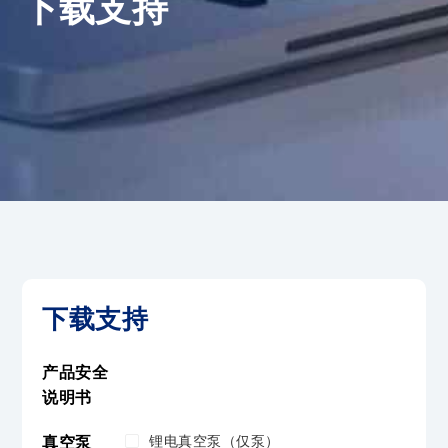
下载支持
下载支持
产品安全
说明书
锂电真空泵（仅泵）
真空泵